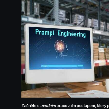
Začněte s
úvodním
pracovním postupem, který p