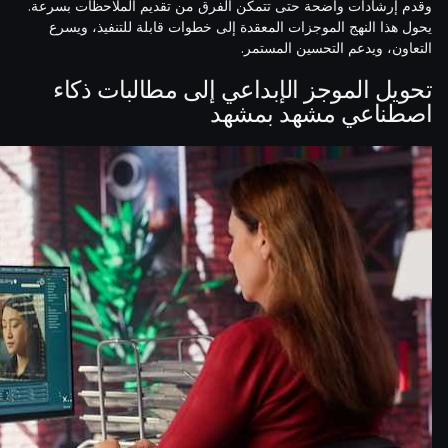
وقدم إرشادات واضحة حتى تتمكن الفرق من تقديم الملاحظات بسرعة.
يحول هذا النهج الموجزات المعقدة إلى خطوات قابلة للتنفيذ، ويسرع
التعاون، ويدعم التحسين المستمر.
تحويل الموجز الإبداعي إلى مطالبات ذكاء
اصطناعي مشهد بمشهد