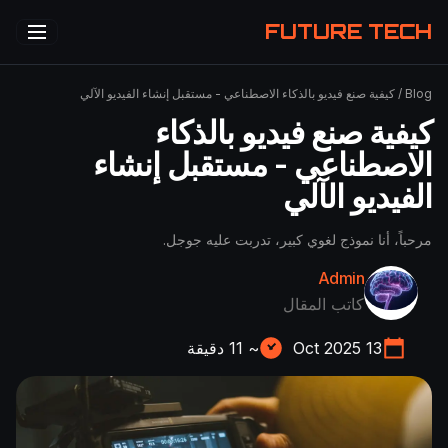
FUTURE TECH
Blog
/
كيفية صنع فيديو بالذكاء الاصطناعي - مستقبل إنشاء الفيديو الآلي
كيفية صنع فيديو بالذكاء
الاصطناعي - مستقبل إنشاء
الفيديو الآلي
مرحباً، أنا نموذج لغوي كبير، تدربت عليه جوجل.
Admin
كاتب المقال
13 Oct 2025
~
11
دقيقة