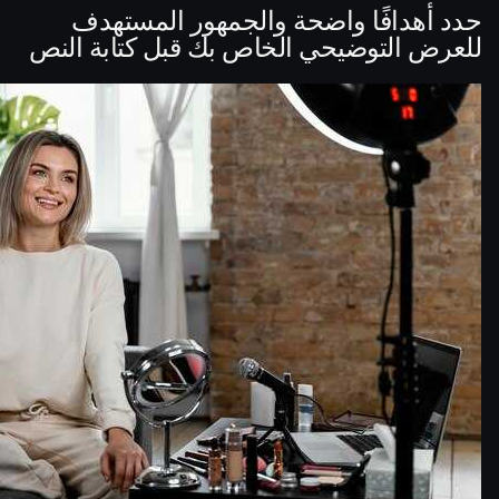
حدد أهدافًا واضحة والجمهور المستهدف
للعرض التوضيحي الخاص بك قبل كتابة النص