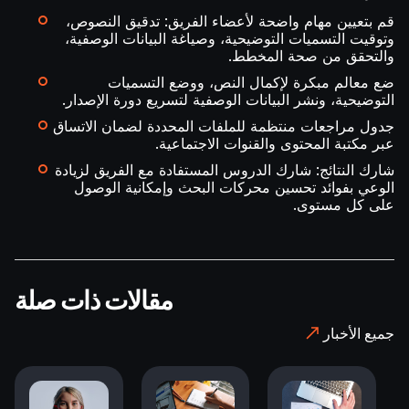
قم بتعيين مهام واضحة لأعضاء الفريق: تدقيق النصوص،
وتوقيت التسميات التوضيحية، وصياغة البيانات الوصفية،
والتحقق من صحة المخطط.
ضع معالم مبكرة لإكمال النص، ووضع التسميات
التوضيحية، ونشر البيانات الوصفية لتسريع دورة الإصدار.
جدول مراجعات منتظمة للملفات المحددة لضمان الاتساق
عبر مكتبة المحتوى والقنوات الاجتماعية.
شارك النتائج: شارك الدروس المستفادة مع الفريق لزيادة
الوعي بفوائد تحسين محركات البحث وإمكانية الوصول
على كل مستوى.
مقالات ذات صلة
جميع الأخبار