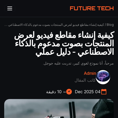
FUTURE TECH
Blog
/
كيفية إنشاء مقاطع فيديو لعرض المنتجات بصوت مدعوم بالذكاء الاصطناعي - دليل عملي
كيفية إنشاء مقاطع فيديو لعرض
المنتجات بصوت مدعوم بالذكاء
الاصطناعي - دليل عملي
مرحباً، أنا نموذج لغوي كبير، تدربت عليه جوجل.
Admin
كاتب المقال
04 Dec 2025
~
10
دقيقة