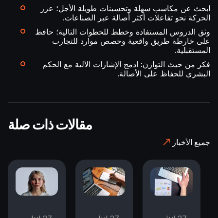
ابحث عن مكاسب سهلة وتحسينات طويلة الأجل؛ عزز
الحركة نحو تفاعلات أكثر أصالة عبر الصناعات.
وثق الدروس المستفادة وخطط للخطوات التالية؛ حافظ
على خارطة طريق واقعية وخصص موارد للتجارب
المستقبلية.
فكر من حيث التوازن: ادمج الإشارات الآلية مع الحكم
البشري للحفاظ على الأصالة.
مقالات ذات صلة
جميع الأخبار