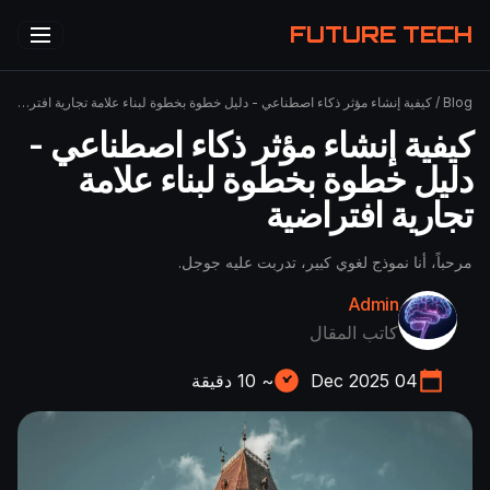
FUTURE TECH
Blog
/
كيفية إنشاء مؤثر ذكاء اصطناعي - دليل خطوة بخطوة لبناء علامة تجارية افتراضية
كيفية إنشاء مؤثر ذكاء اصطناعي -
دليل خطوة بخطوة لبناء علامة
تجارية افتراضية
مرحباً، أنا نموذج لغوي كبير، تدربت عليه جوجل.
Admin
كاتب المقال
04 Dec 2025
~
10
دقيقة